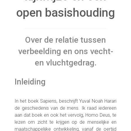
open basishouding
Over de relatie tussen
verbeelding en ons vecht-
en vluchtgedrag.
Inleiding
In het boek Sapiens, beschrijft Yuval Noah Harari
de geschiedenis van de mens. Ik raad iedereen
aan dat boek en ook het vervolg, Homo Deus, te
lezen om zicht te krijgen op de menselijke en
maatschappelijke ontwikkeling, vanaf de oertijd