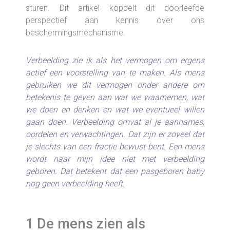
sturen. Dit artikel koppelt dit doorleefde
perspectief aan kennis over ons
beschermingsmechanisme.
Verbeelding zie ik als het vermogen om ergens
actief een voorstelling van te maken. Als mens
gebruiken we dit vermogen onder andere om
betekenis te geven aan wat we waarnemen, wat
we doen en denken en wat we eventueel willen
gaan doen. Verbeelding omvat al je aannames,
oordelen en verwachtingen. Dat zijn er zoveel dat
je slechts van een fractie bewust bent. Een mens
wordt naar mijn idee niet met verbeelding
geboren. Dat betekent dat een pasgeboren baby
nog geen verbeelding heeft.
1 De mens zien als