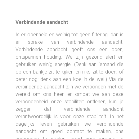
Verbindende aandacht
Is er openheid en weinig tot geen filtering, dan is
er sprake van verbindende aandacht.
Verbindende aandacht geeft ons een open,
ontspannen houding. We zijn gezond alert en
gebruiken weinig energie. (Denk aan iemand die
op een bankje zit te kijken en niks zit te doen, of
beter nog: denk aan een koe in de wei.) Via de
verbindende aandacht zijn we verbonden met de
wereld om ons heen en omdat we aan deze
verbondenheid onze stabiliteit ontlenen, kun je
zeggen dat verbindende aandacht
verantwoordelijk is voor onze stabiliteit. In het
dagelijks leven gebruiken we verbindende
aandacht om goed contact te maken, ons
verbonden te voelen, goed naar iemand te