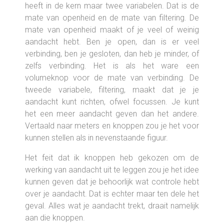
heeft in de kern maar twee variabelen. Dat is de
mate van openheid en de mate van filtering. De
mate van openheid maakt of je veel of weinig
aandacht hebt. Ben je open, dan is er veel
verbinding, ben je gesloten, dan heb je minder, of
zelfs verbinding. Het is als het ware een
volumeknop voor de mate van verbinding. De
tweede variabele, filtering, maakt dat je je
aandacht kunt richten, ofwel focussen. Je kunt
het een meer aandacht geven dan het andere.
Vertaald naar meters en knoppen zou je het voor
kunnen stellen als in nevenstaande figuur.
Het feit dat ik knoppen heb gekozen om de
werking van aandacht uit te leggen zou je het idee
kunnen geven dat je behoorlijk wat controle hebt
over je aandacht. Dat is echter maar ten dele het
geval. Alles wat je aandacht trekt, draait namelijk
aan die knoppen.