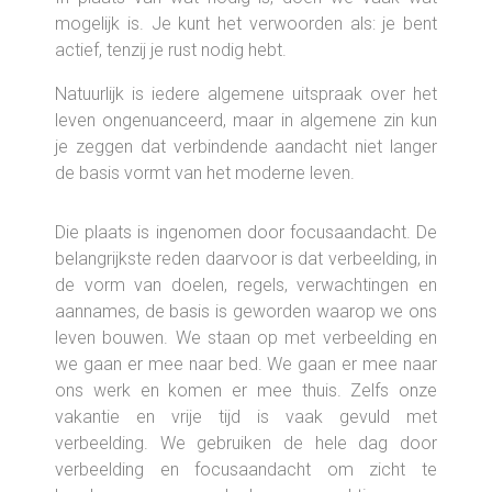
mogelijk is. Je kunt het verwoorden als: je bent
actief, tenzij je rust nodig hebt.
Natuurlijk is iedere algemene uitspraak over het
leven ongenuanceerd, maar in algemene zin kun
je zeggen dat verbindende aandacht niet langer
de basis vormt van het moderne leven.
Die plaats is ingenomen door focusaandacht. De
belangrijkste reden daarvoor is dat verbeelding, in
de vorm van doelen, regels, verwachtingen en
aannames, de basis is geworden waarop we ons
leven bouwen. We staan op met verbeelding en
we gaan er mee naar bed. We gaan er mee naar
ons werk en komen er mee thuis. Zelfs onze
vakantie en vrije tijd is vaak gevuld met
verbeelding. We gebruiken de hele dag door
verbeelding en focusaandacht om zicht te