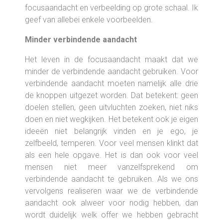
focusaandacht en verbeelding op grote schaal. Ik
geef van allebei enkele voorbeelden.
Minder verbindende aandacht
Het leven in de focusaandacht maakt dat we
minder de verbindende aandacht gebruiken. Voor
verbindende aandacht moeten namelijk alle drie
de knoppen uitgezet worden. Dat betekent: geen
doelen stellen, geen uitvluchten zoeken, niet niks
doen en niet wegkijken. Het betekent ook je eigen
ideeën niet belangrijk vinden en je ego, je
zelfbeeld, temperen. Voor veel mensen klinkt dat
als een hele opgave. Het is dan ook voor veel
mensen niet meer vanzelfsprekend om
verbindende aandacht te gebruiken. Als we ons
vervolgens realiseren waar we de verbindende
aandacht ook alweer voor nodig hebben, dan
wordt duidelijk welk offer we hebben gebracht