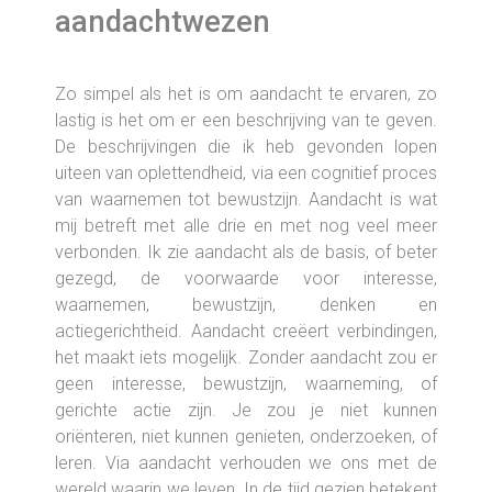
aandachtwezen
Zo simpel als het is om aandacht te ervaren, zo
lastig is het om er een beschrijving van te geven.
De beschrijvingen die ik heb gevonden lopen
uiteen van oplettendheid, via een cognitief proces
van waarnemen tot bewustzijn. Aandacht is wat
mij betreft met alle drie en met nog veel meer
verbonden. Ik zie aandacht als de basis, of beter
gezegd, de voorwaarde voor interesse,
waarnemen, bewustzijn, denken en
actiegerichtheid. Aandacht creëert verbindingen,
het maakt iets mogelijk. Zonder aandacht zou er
geen interesse, bewustzijn, waarneming, of
gerichte actie zijn. Je zou je niet kunnen
oriënteren, niet kunnen genieten, onderzoeken, of
leren. Via aandacht verhouden we ons met de
wereld waarin we leven. In de tijd gezien betekent