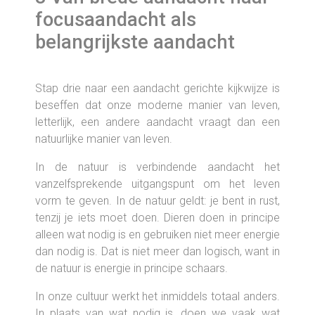
focusaandacht als
belangrijkste aandacht
Stap drie naar een aandacht gerichte kijkwijze is
beseffen dat onze moderne manier van leven,
letterlijk, een andere aandacht vraagt dan een
natuurlijke manier van leven.
In de natuur is verbindende aandacht het
vanzelfsprekende uitgangspunt om het leven
vorm te geven. In de natuur geldt: je bent in rust,
tenzij je iets moet doen. Dieren doen in principe
alleen wat nodig is en gebruiken niet meer energie
dan nodig is. Dat is niet meer dan logisch, want in
de natuur is energie in principe schaars.
In onze cultuur werkt het inmiddels totaal anders.
In plaats van wat nodig is, doen we vaak wat