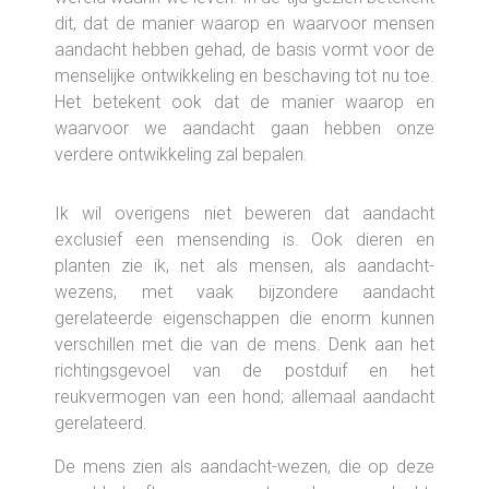
dit, dat de manier waarop en waarvoor mensen
aandacht hebben gehad, de basis vormt voor de
menselijke ontwikkeling en beschaving tot nu toe.
Het betekent ook dat de manier waarop en
waarvoor we aandacht gaan hebben onze
verdere ontwikkeling zal bepalen.
Ik wil overigens niet beweren dat aandacht
exclusief een mensending is. Ook dieren en
planten zie ik, net als mensen, als aandacht-
wezens, met vaak bijzondere aandacht
gerelateerde eigenschappen die enorm kunnen
verschillen met die van de mens. Denk aan het
richtingsgevoel van de postduif en het
reukvermogen van een hond; allemaal aandacht
gerelateerd.
De mens zien als aandacht-wezen, die op deze