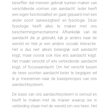
beseffen dat mensen gebruik kunnen maken van
verschillende vormen van aandacht. Ieder heeft
een eigen functionaliteit en gaat gepaard met een
ander soort ‘aanwezigheid’ en fysiologie. Deze
fysiologie heeft alles te maken met ons
beschermingsmechanisme. Afhankelijk van de
aandacht die je gebruikt, kijk je anders naar de
wereld en heb je een andere sociale interactie.
Het is dus niet alleen belangrijk wát aandacht
krijgt, maar vooral ook hóe iets aandacht krijgt.
Het maakt verschil of iets verbindende aandacht
krijgt, of focusaandacht. Om het verschil tussen
de twee soorten aandacht beter te begrijpen wil
ik je meenemen naar de basisprincipes van ons
aandachtsysteem.
De basis van ons aandachtsysteem is oeroud en
heeft te maken met de manier waarop we in
verbinding staan met de wereld om ons heen. Het