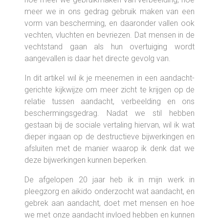
meer we in ons gedrag gebruik maken van een
vorm van bescherming, en daaronder vallen ook
vechten, vluchten en bevriezen. Dat mensen in de
vechtstand gaan als hun overtuiging wordt
aangevallen is daar het directe gevolg van.
In dit artikel wil ik je meenemen in een aandacht-
gerichte kijkwijze om meer zicht te krijgen op de
relatie tussen aandacht, verbeelding en ons
beschermingsgedrag. Nadat we stil hebben
gestaan bij de sociale vertaling hiervan, wil ik wat
dieper ingaan op de destructieve bijwerkingen en
afsluiten met de manier waarop ik denk dat we
deze bijwerkingen kunnen beperken.
De afgelopen 20 jaar heb ik in mijn werk in
pleegzorg en aikido onderzocht wat aandacht, en
gebrek aan aandacht, doet met mensen en hoe
we met onze aandacht invloed hebben en kunnen