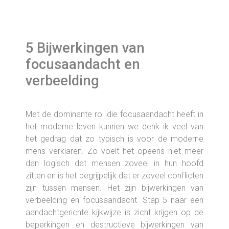
5 Bijwerkingen van
focusaandacht en
verbeelding
Met de dominante rol die focusaandacht heeft in
het moderne leven kunnen we denk ik veel van
het gedrag dat zo typisch is voor de moderne
mens verklaren. Zo voelt het opeens niet meer
dan logisch dat mensen zoveel in hun hoofd
zitten en is het begrijpelijk dat er zoveel conflicten
zijn tussen mensen. Het zijn bijwerkingen van
verbeelding en focusaandacht. Stap 5 naar een
aandachtgerichte kijkwijze is zicht krijgen op de
beperkingen en destructieve bijwerkingen van