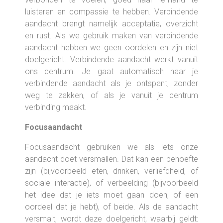
luisteren en compassie te hebben. Verbindende
aandacht brengt namelijk acceptatie, overzicht
en rust. Als we gebruik maken van verbindende
aandacht hebben we geen oordelen en zijn niet
doelgericht. Verbindende aandacht werkt vanuit
ons centrum. Je gaat automatisch naar je
verbindende aandacht als je ontspant, zonder
weg te zakken, of als je vanuit je centrum
verbinding maakt.
Focusaandacht
Focusaandacht gebruiken we als iets onze
aandacht doet versmallen. Dat kan een behoefte
zijn (bijvoorbeeld eten, drinken, verliefdheid, of
sociale interactie), of verbeelding (bijvoorbeeld
het idee dat je iets moet gaan doen, of een
oordeel dat je hebt), of beide. Als de aandacht
versmalt, wordt deze doelgericht, waarbij geldt: