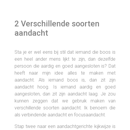
2 Verschillende soorten
aandacht
Sta je er wel eens bij stil dat iemand die boos is
een heel ander mens lijkt te zijn, dan dezelfde
persoon die aardig en goed aangesloten is? Dat
heeft naar mijn idee alles te maken met
aandacht. Als iemand boos is, dan zit zijn
aandacht hoog. Is iemand aardig en goed
aangesloten, dan zit zijn aandacht laag. Je zou
kunnen zeggen dat we gebruik maken van
verschillende soorten aandacht. Ik benoem die
als verbindende aandacht en focusaandacht.
Stap twee naar een aandachtgerichte kijkwijze is