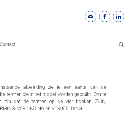
Contact
nstaande afbeelding zie je een aantal van de
jke termen die in het model worden gebruikt. Om te
n zijn dat de termen op de vier hoeken: ZIJN,
RMING, VERBINDING en VERBEELDING.