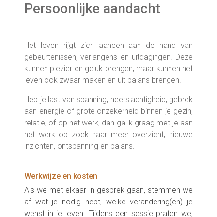
Persoonlijke aandacht
Het leven rijgt zich aaneen aan de hand van
gebeurtenissen, verlangens en uitdagingen. Deze
kunnen plezier en geluk brengen, maar kunnen het
leven ook zwaar maken en uit balans brengen.
Heb je last van spanning, neerslachtigheid, gebrek
aan energie of grote onzekerheid binnen je gezin,
relatie, of op het werk, dan
ga ik graag met je aan
het werk op zoek naar meer overzicht, nieuwe
inzichten, ontspanning en balans.
Werkwijze en kosten
Als we met elkaar in gesprek gaan, stemmen we
af wat je nodig hebt, welke verandering(en) je
wenst in je leven. Tijdens een sessie praten we,