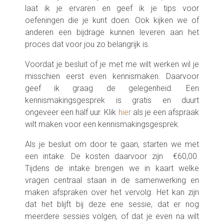
laat ik je ervaren en geef ik je tips voor
oefeningen die je kunt doen. Ook kijken we of
anderen een bijdrage kunnen leveren aan het
proces dat voor jou zo belangrijk is.
Voordat je besluit of je met me wilt werken wil je
misschien eerst even kennismaken. Daarvoor
geef ik graag de gelegenheid. Een
kennismakingsgesprek is gratis en duurt
ongeveer een half uur. Klik
hier
als je een afspraak
wilt maken voor een kennismakingsgesprek.
Als je besluit om door te gaan, starten we met
een intake. De kosten daarvoor zijn €60,00.
Tijdens de intake brengen we in kaart welke
vragen centraal staan in de samenwerking en
maken afspraken over het vervolg. Het kan zijn
dat het blijft bij deze ene sessie, dat er nog
meerdere sessies volgen, of dat je even na wilt